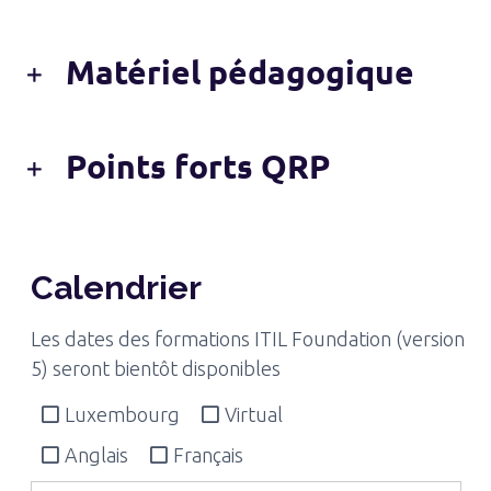
Matériel pédagogique
Points forts QRP
Calendrier
Les dates des formations ITIL Foundation (version
5) seront bientôt disponibles
Luxembourg
Virtual
Anglais
Français