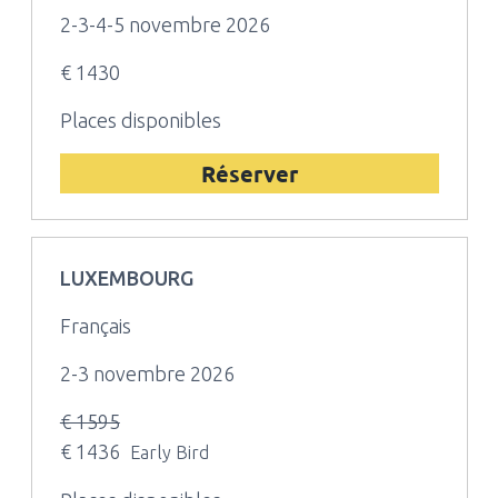
2-3-4-5 novembre 2026
€ 1430
Places disponibles
Réserver
LUXEMBOURG
Français
2-3 novembre 2026
€ 1595
€ 1436
Early Bird