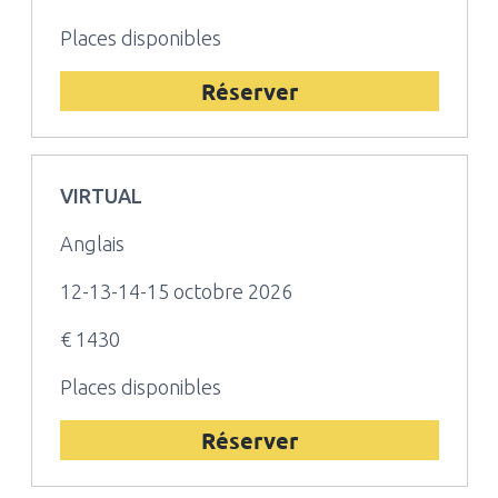
Places disponibles
Réserver
VIRTUAL
Anglais
12-13-14-15 octobre 2026
€ 1430
Places disponibles
Réserver