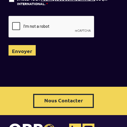
INTERNATIONAL.
*
Nous Contacter