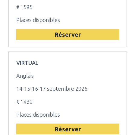
€ 1595
Places disponibles
Réserver
VIRTUAL
Anglais
14-15-16-17 septembre 2026
€ 1430
Places disponibles
Réserver