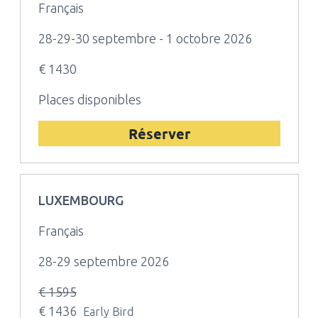
Français
28-29-30 septembre - 1 octobre 2026
€ 1430
Places disponibles
Réserver
LUXEMBOURG
Français
28-29 septembre 2026
€ 1595
€ 1436
Early Bird