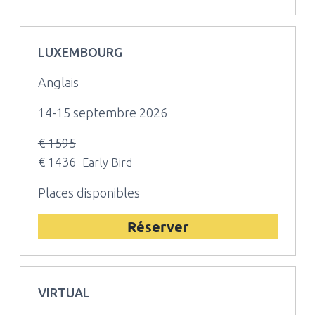
LUXEMBOURG
Anglais
14-15 septembre 2026
€ 1595
€ 1436
Early Bird
Places disponibles
Réserver
VIRTUAL