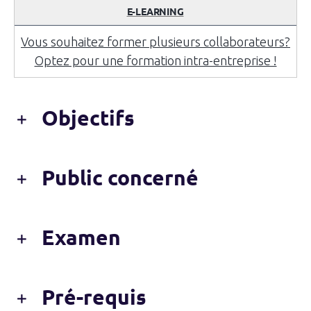
E-LEARNING
Vous souhaitez former plusieurs collaborateurs?
Optez pour une formation intra-entreprise !
Objectifs
Public concerné
Examen
Pré-requis