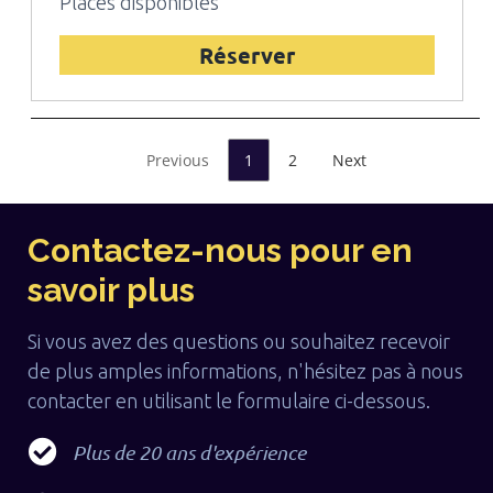
Places disponibles
Réserver
Previous
1
2
Next
Contactez-nous pour en
savoir plus
Si vous avez des questions ou souhaitez recevoir
de plus amples informations, n'hésitez pas à nous
contacter en utilisant le formulaire ci-dessous.
Plus de 20 ans d'expérience