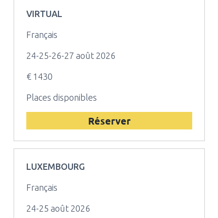
VIRTUAL
Français
24-25-26-27 août 2026
€ 1430
Places disponibles
Réserver
LUXEMBOURG
Français
24-25 août 2026