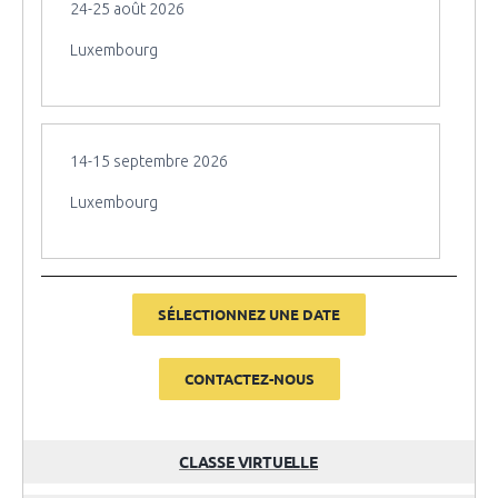
24-25 août 2026
Luxembourg
14-15 septembre 2026
Luxembourg
SÉLECTIONNEZ UNE DATE
CONTACTEZ-NOUS
CLASSE VIRTUELLE