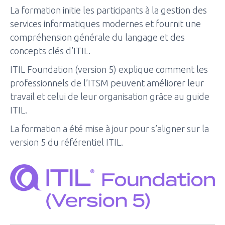
La formation initie les participants à la gestion des
services informatiques modernes et fournit une
compréhension générale du langage et des
concepts clés d’ITIL.
ITIL Foundation (version 5) explique comment les
professionnels de l’ITSM peuvent améliorer leur
travail et celui de leur organisation grâce au guide
ITIL.
La formation a été mise à jour pour s’aligner sur la
version 5 du référentiel ITIL.