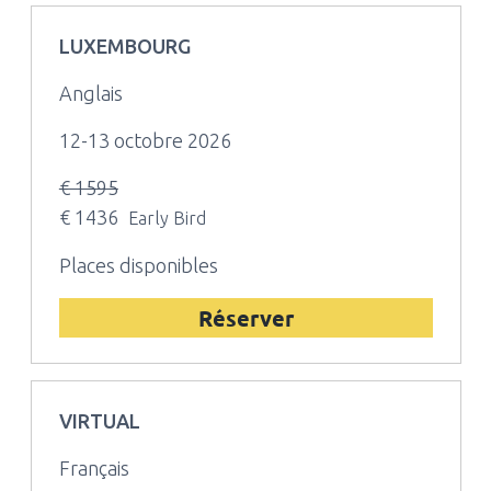
LUXEMBOURG
Anglais
12-13 octobre 2026
€ 1595
€ 1436
Early Bird
Places disponibles
Réserver
VIRTUAL
Français