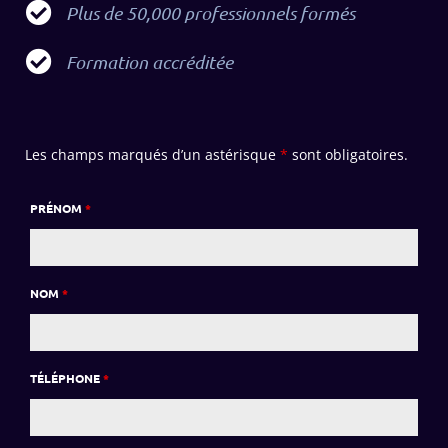
Plus de 50,000 professionnels formés
Formation accréditée
Les champs marqués d’un astérisque
*
sont obligatoires.
PRÉNOM
*
NOM
*
TÉLÉPHONE
*