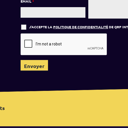
EMAIL
*
J'ACCEPTE LA
POLITIQUE DE CONFIDENTIALITÉ
DE QRP IN
ts