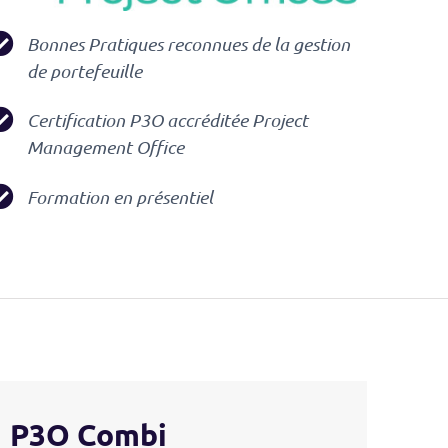
Bonnes Pratiques reconnues de la gestion
de portefeuille
Certification P3O accréditée Project
Management Office
Formation en présentiel
P3O Combi