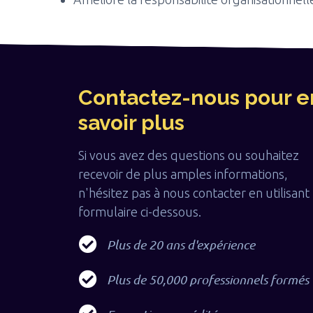
Contactez-nous pour e
savoir plus
Si vous avez des questions ou souhaitez
recevoir de plus amples informations,
n'hésitez pas à nous contacter en utilisant 
formulaire ci-dessous.
Plus de 20 ans d'expérience
Plus de 50,000 professionnels formés