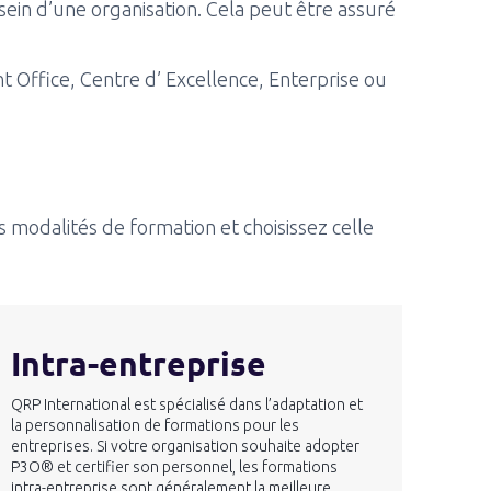
sein d’une organisation. Cela peut être assuré
Office, Centre d’ Excellence, Enterprise ou
 modalités de formation et choisissez celle
Intra-entreprise
QRP International est spécialisé dans l’adaptation et
la personnalisation de formations pour les
entreprises. Si votre organisation souhaite adopter
P3O® et certifier son personnel, les formations
intra-entreprise sont généralement la meilleure