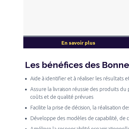
En savoir plus
Les bénéfices des Bonne
Aide à identifier et à réaliser les résultat
Assure la livraison réussie des produits du 
coûts et de qualité prévues
Facilite la prise de décision, la réalisation
Développe des modèles de capabilité, de ca
Améliore la responsabilité organisationnelle, 