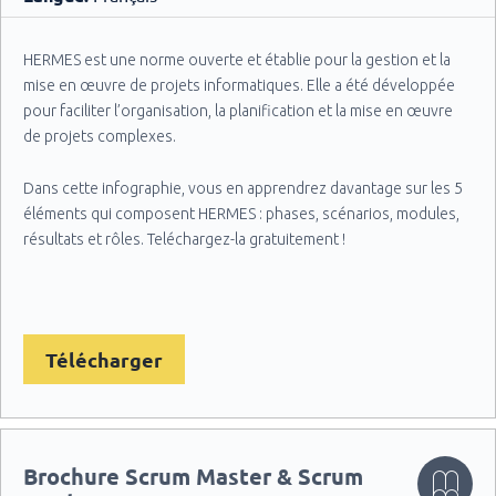
HERMES est une norme ouverte et établie pour la gestion et la
mise en œuvre de projets informatiques. Elle a été développée
pour faciliter l’organisation, la planification et la mise en œuvre
de projets complexes.
Dans cette infographie, vous en apprendrez davantage sur les 5
éléments qui composent HERMES : phases, scénarios, modules,
résultats et rôles. Teléchargez-la gratuitement !
Télécharger
Brochure Scrum Master & Scrum