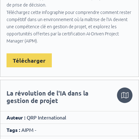
de prise de décision.
Téléchargez cette infographie pour comprendre comment rester
compétitif dans un environnement où la maîtrise de l’IA devient
une compétence clé en gestion de projet, et explorez les
opportunités offertes par la certification AI-Driven Project
Manager (AIPM).
Télécharger
La révolution de l'IA dans la
gestion de projet
Auteur :
QRP International
Tags :
AIPM -