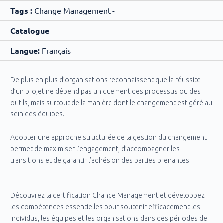
Tags :
Change Management -
Catalogue
Langue:
Français
De plus en plus d’organisations reconnaissent que la réussite
d’un projet ne dépend pas uniquement des processus ou des
outils, mais surtout de la manière dont le changement est géré au
sein des équipes.
Adopter une approche structurée de la gestion du changement
permet de maximiser l’engagement, d’accompagner les
transitions et de garantir l’adhésion des parties prenantes.
Découvrez la certification Change Management et développez
les compétences essentielles pour soutenir efficacement les
individus, les équipes et les organisations dans des périodes de