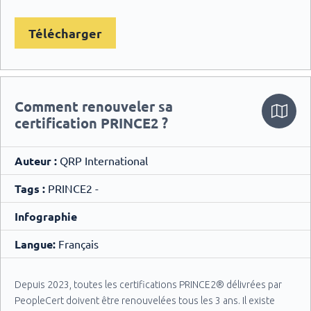
Télécharger
Comment renouveler sa
certification PRINCE2 ?
Auteur :
QRP International
Tags :
PRINCE2 -
Infographie
Langue:
Français
Depuis 2023, toutes les certifications PRINCE2® délivrées par
PeopleCert doivent être renouvelées tous les 3 ans. Il existe