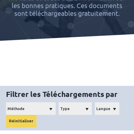
les bonnes pratiques. Ces documents
sont téléchargeables gratuitement.
Filtrer les Téléchargements par