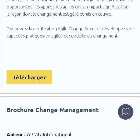
opportunités, les approches agiles ont un impact significatif sur
la façon dont le changement est géré et mis en œuvre.
Découvrez la certification Agile Change Agent et développez vos
capacités pratiques en agilité et conduite du changement !
Télécharger
Brochure Change Management
Auteur :
APMG-International