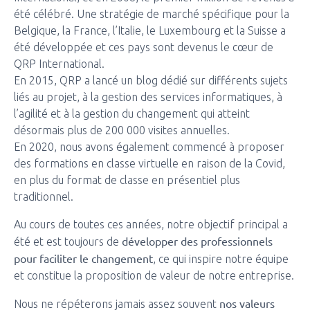
été célébré. Une stratégie de marché spécifique pour la
Belgique, la France, l’Italie, le Luxembourg et la Suisse a
été développée et ces pays sont devenus le cœur de
QRP International.
En 2015, QRP a lancé un blog dédié sur différents sujets
liés au projet, à la gestion des services informatiques, à
l’agilité et à la gestion du changement qui atteint
désormais plus de 200 000 visites annuelles.
En 2020, nous avons également commencé à proposer
des formations en classe virtuelle en raison de la Covid,
en plus du format de classe en présentiel plus
traditionnel.
Au cours de toutes ces années, notre objectif principal a
développer des professionnels
été et est toujours de
pour faciliter le changement
, ce qui inspire notre équipe
et constitue la proposition de valeur de notre entreprise.
nos valeurs
Nous ne répéterons jamais assez souvent