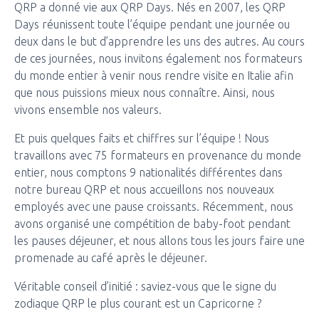
QRP a donné vie aux QRP Days. Nés en 2007, les QRP
Days réunissent toute l’équipe pendant une journée ou
deux dans le but d’apprendre les uns des autres. Au cours
de ces journées, nous invitons également nos formateurs
du monde entier à venir nous rendre visite en Italie afin
que nous puissions mieux nous connaître. Ainsi, nous
vivons ensemble nos valeurs.
Et puis quelques faits et chiffres sur l’équipe ! Nous
travaillons avec 75 formateurs en provenance du monde
entier, nous comptons 9 nationalités différentes dans
notre bureau QRP et nous accueillons nos nouveaux
employés avec une pause croissants. Récemment, nous
avons organisé une compétition de baby-foot pendant
les pauses déjeuner, et nous allons tous les jours faire une
promenade au café après le déjeuner.
Véritable conseil d’initié : saviez-vous que le signe du
zodiaque QRP le plus courant est un Capricorne ?