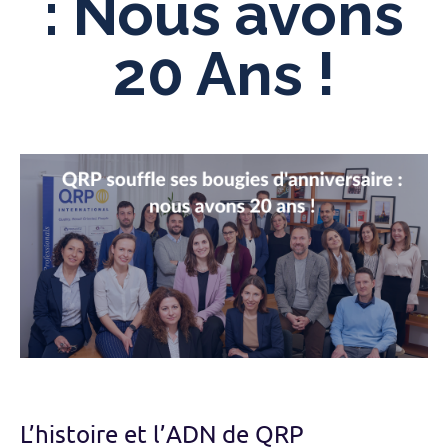
: Nous avons
20 Ans !
L’histoire et l’ADN de QRP