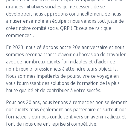
grandes initiatives sociales qui ne cessent de se
développer, nous apprécions continuellement de nous
amuser ensemble en équipe ; nous venons tout juste de
créer notre comité social QRP ! Et cela ne fait que
commencer…
En 2023, nous célébrons notre 20e anniversaire et nous
sommes reconnaissants d’avoir eu l’occasion de travailler
avec de nombreux clients formidables et d’aider de
nombreux professionnels à atteindre leurs objectifs.
Nous sommes impatients de poursuivre ce voyage en
vous fournissant des solutions de formation de la plus
haute qualité et de contribuer à votre succès.
Pour nos 20 ans, nous tenons à remercier non seulement
nos clients mais également nos partenaire et surtout nos
formateurs qui nous conduisent vers un avenir radieux et
font de nous une entreprise si compétitive.