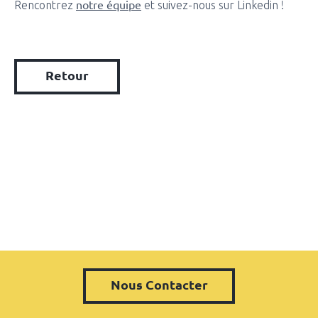
notre équipe
Rencontrez
et suivez-nous sur Linkedin !
Retour
Nous Contacter