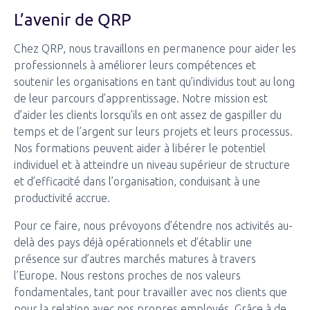
L’avenir de QRP
Chez QRP, nous travaillons en permanence pour aider les
professionnels à améliorer leurs compétences et
soutenir les organisations en tant qu’individus tout au long
de leur parcours d’apprentissage. Notre mission est
d’aider les clients lorsqu’ils en ont assez de gaspiller du
temps et de l’argent sur leurs projets et leurs processus.
Nos formations peuvent aider à libérer le potentiel
individuel et à atteindre un niveau supérieur de structure
et d’efficacité dans l’organisation, conduisant à une
productivité accrue.
Pour ce faire, nous prévoyons d’étendre nos activités au-
delà des pays déjà opérationnels et d’établir une
présence sur d’autres marchés matures à travers
l’Europe. Nous restons proches de nos valeurs
fondamentales, tant pour travailler avec nos clients que
pour la relation avec nos propres employés. Grâce à de