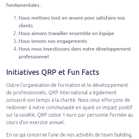
fondamentales
:
Nous mettons tout en œuvre pour satisfaire nos
clients
Nous aimons travailler ensemble en équipe
Nous tenons nos engagements
Nous nous investissons dans notre développement
professionnel
Initiatives QRP et Fun Facts
Outre l’organisation de formation et le développement
de professionnels, QRP International a également
consacré son temps à la charité. Nous nous efforçons de
redonner à notre communauté en ayant un impact positif
sur la société. QRP cotise 1 euro par personne formée au
cours d’un exercice annuel.
En ce qui concerne l’une de nos activités de team building,