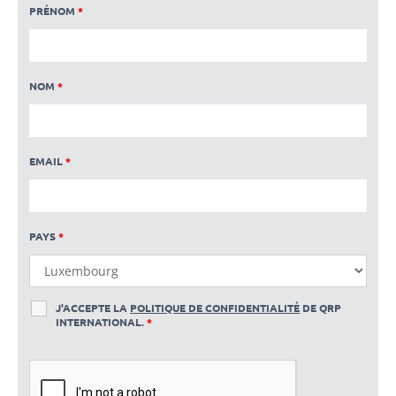
PRÉNOM
*
NOM
*
EMAIL
*
PAYS
*
J'ACCEPTE LA
POLITIQUE DE CONFIDENTIALITÉ
DE QRP
INTERNATIONAL.
*