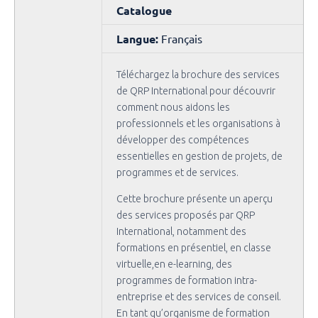
Catalogue
Langue:
Français
Téléchargez la brochure des services
de QRP International pour découvrir
comment nous aidons les
professionnels et les organisations à
développer des compétences
essentielles en gestion de projets, de
programmes et de services.
Cette brochure présente un aperçu
des services proposés par QRP
International, notamment des
formations en présentiel, en classe
virtuelle,en e-learning, des
programmes de formation intra-
entreprise et des services de conseil.
En tant qu’organisme de formation