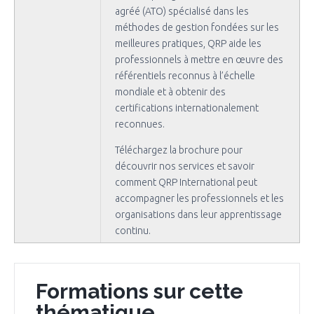
agréé (ATO) spécialisé dans les
méthodes de gestion fondées sur les
meilleures pratiques, QRP aide les
professionnels à mettre en œuvre des
référentiels reconnus à l’échelle
mondiale et à obtenir des
certifications internationalement
reconnues.
Téléchargez la brochure pour
découvrir nos services et savoir
comment QRP International peut
accompagner les professionnels et les
organisations dans leur apprentissage
continu.
Formations sur cette
thématique