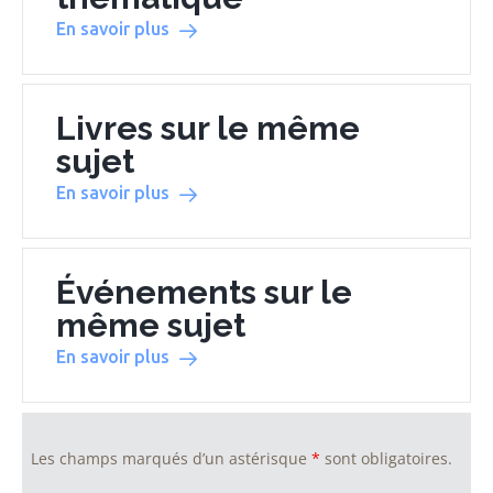
En savoir plus
Livres sur le même
sujet
En savoir plus
Événements sur le
même sujet
En savoir plus
Les champs marqués d’un astérisque
*
sont obligatoires.