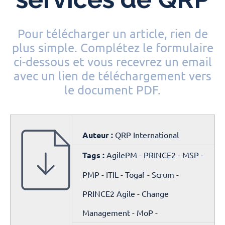
Pour télécharger un article, rien de
plus simple. Complétez le formulaire
ci-dessous et vous recevrez un email
avec un lien de téléchargement vers
le document PDF.
Auteur :
QRP International
Tags :
AgilePM - PRINCE2 - MSP -
PMP - ITIL - Togaf - Scrum -
PRINCE2 Agile - Change
Management - MoP -