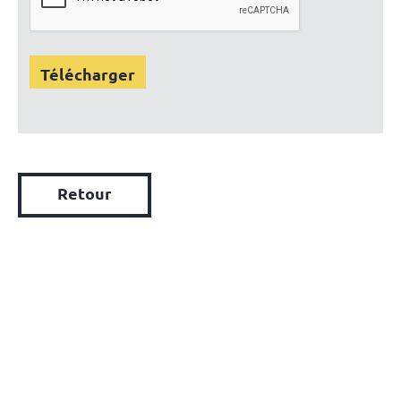
Retour