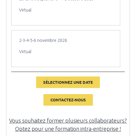
Virtual
2-3-4-5-6 novembre 2026
Virtual
SÉLECTIONNEZ UNE DATE
CONTACTEZ-NOUS
Vous souhaitez former plusieurs collaborateurs?
Optez pour une formation intra-entreprise !