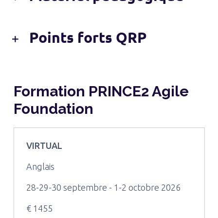
Points forts QRP
Formation PRINCE2 Agile
Foundation
VIRTUAL
Anglais
28-29-30 septembre - 1-2 octobre 2026
€ 1455