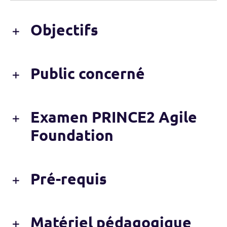
Objectifs
Public concerné
Examen PRINCE2 Agile
Foundation
Pré-requis
Matériel pédagogique