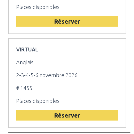
Places disponibles
Réserver
VIRTUAL
Anglais
2-3-4-5-6 novembre 2026
€ 1455
Places disponibles
Réserver