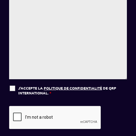
J'ACCEPTE LA
POLITIQUE DE CONFIDENTIALITÉ
DE QRP
INTERNATIONAL.
*