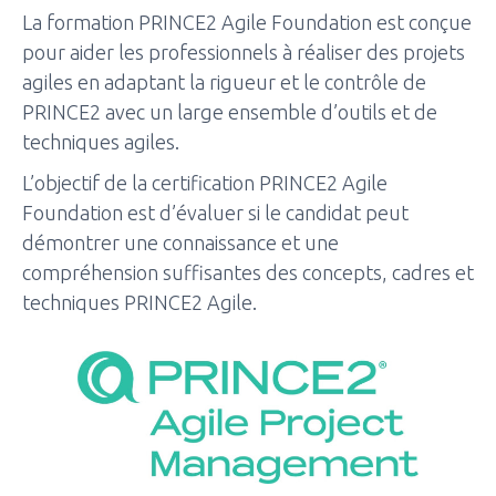
La formation PRINCE2 Agile Foundation est conçue
pour aider les professionnels à réaliser des projets
agiles en adaptant la rigueur et le contrôle de
PRINCE2 avec un large ensemble d’outils et de
techniques agiles.
L’objectif de la certification PRINCE2 Agile
Foundation est d’évaluer si le candidat peut
démontrer une connaissance et une
compréhension suffisantes des concepts, cadres et
techniques PRINCE2 Agile.