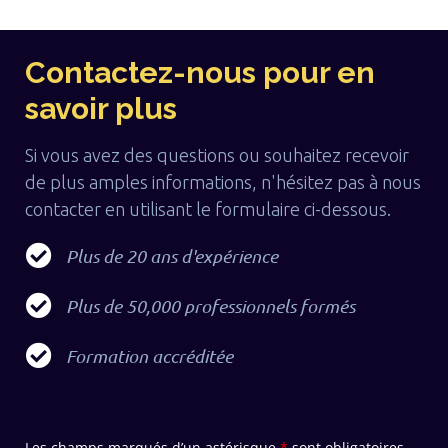
Contactez-nous pour en
savoir plus
Si vous avez des questions ou souhaitez recevoir
de plus amples informations, n'hésitez pas à nous
contacter en utilisant le formulaire ci-dessous.
Plus de 20 ans d'expérience
Plus de 50,000 professionnels formés
Formation accréditée
Les champs marqués d’un astérisque
*
sont obligatoires.