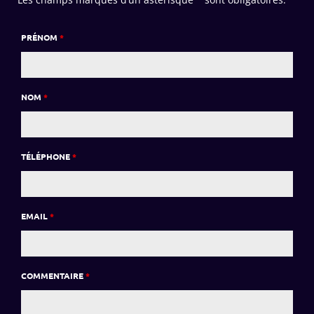
PRÉNOM
*
NOM
*
TÉLÉPHONE
*
EMAIL
*
COMMENTAIRE
*